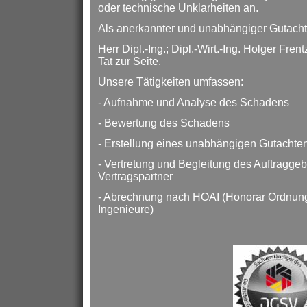
oder technische Unklarheiten an.
Als anerkannter und unabhängiger Gutachte
Herr Dipl.-Ing.; Dipl.-Wirt.-Ing. Holger Fren
Tat zur Seite.
Unsere Tätigkeiten umfassen:
- Aufnahme und Analyse des Schadens
- Bewertung des Schadens
- Erstellung eines unabhängigen Gutachte
- Vertretung und Begleitung des Auftragge
Vertragspartner
- Abrechnung nach HOAI (Honorar Ordnung 
Ingenieure)